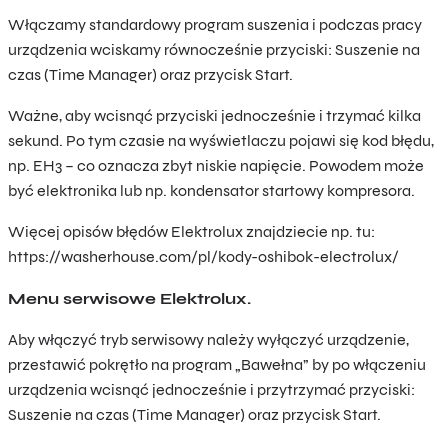
Włączamy standardowy program suszenia i podczas pracy
urządzenia wciskamy równocześnie przyciski: Suszenie na
czas (Time Manager) oraz przycisk Start.
Ważne, aby wcisnąć przyciski jednocześnie i trzymać kilka
sekund. Po tym czasie na wyświetlaczu pojawi się kod błędu,
np. EH3 – co oznacza zbyt niskie napięcie. Powodem może
być elektronika lub np. kondensator startowy kompresora.
Więcej opisów błędów Elektrolux znajdziecie np. tu:
https://washerhouse.com/pl/kody-oshibok-electrolux/
Menu serwisowe Elektrolux.
Aby włączyć tryb serwisowy należy wyłączyć urządzenie,
przestawić pokrętło na program „Bawełna” by po włączeniu
urządzenia wcisnąć jednocześnie i przytrzymać przyciski:
Suszenie na czas (Time Manager) oraz przycisk Start.