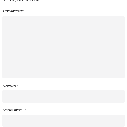
Komentarz
*
Nazwa
*
Adres email
*